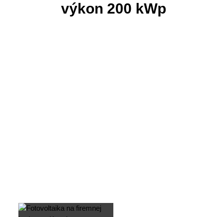
výkon 200 kWp