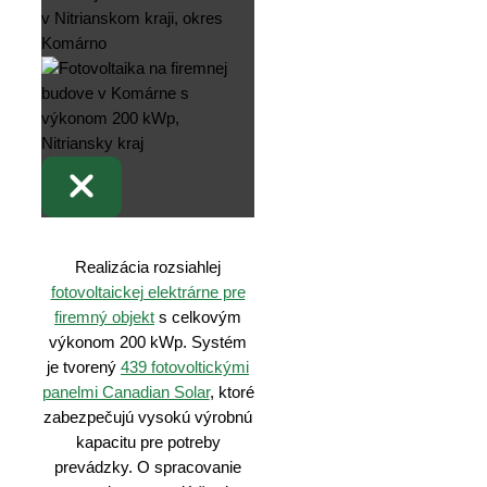
Realizácia rozsiahlej
fotovoltaickej elektrárne pre
firemný objekt
s celkovým
výkonom 200 kWp. Systém
je tvorený
439 fotovoltickými
panelmi Canadian Solar
, ktoré
zabezpečujú vysokú výrobnú
kapacitu pre potreby
prevádzky. O spracovanie