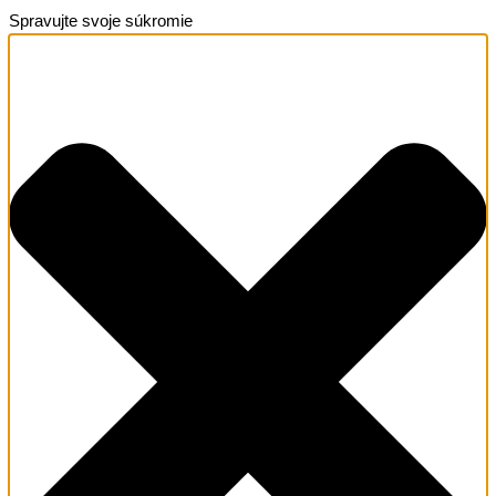
Spravujte svoje súkromie