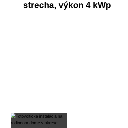
strecha, výkon 4 kWp